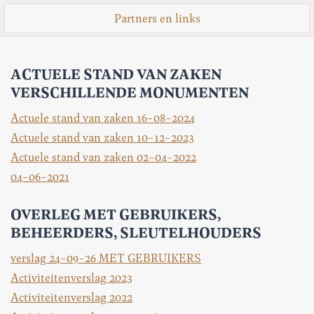
Partners en links
ACTUELE STAND VAN ZAKEN
VERSCHILLENDE MONUMENTEN
Actuele stand van zaken 16-08-2024
Actuele stand van zaken 10-12-2023
Actuele stand van zaken 02-04-2022
04-06-2021
OVERLEG MET GEBRUIKERS,
BEHEERDERS, SLEUTELHOUDERS
verslag 24-09-26 MET GEBRUIKERS
Activiteitenverslag 2023
Activiteitenverslag 2022