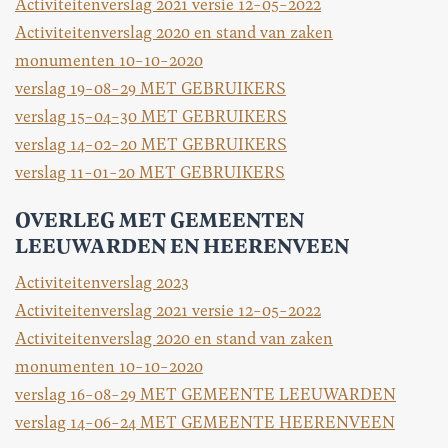
Activiteitenverslag 2021 versie 12-05-2022
Activiteitenverslag 2020 en stand van zaken
monumenten 10-10-2020
verslag 19-08-29 MET GEBRUIKERS
verslag 15-04-30 MET GEBRUIKERS
verslag 14-02-20 MET GEBRUIKERS
verslag 11-01-20 MET GEBRUIKERS
OVERLEG MET GEMEENTEN
LEEUWARDEN EN HEERENVEEN
Activiteitenverslag 2023
Activiteitenverslag 2021 versie 12-05-2022
Activiteitenverslag 2020 en stand van zaken
monumenten 10-10-2020
verslag 16-08-29 MET GEMEENTE LEEUWARDEN
verslag 14-06-24 MET GEMEENTE HEERENVEEN