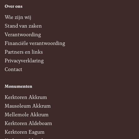
Over ons
Wie zijn wij
Stand van zaken
Verantwoording
Financiële verantwoording
Partners en links
Privacyverklaring
Contact
Monumenten
Kerktoren Akkrum
Mausoleum Akkrum
Mellemole Akkrum
Kerktoren Aldeboarn
Kerktoren Eagum