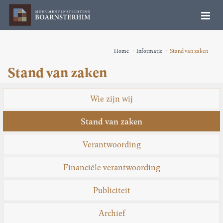
Home
Informatie
Stand van zaken
Stand van zaken
Wie zijn wij
Stand van zaken
Verantwoording
Financiële verantwoording
Publiciteit
Archief