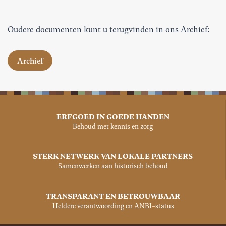
Oudere documenten kunt u terugvinden in ons Archief:
Archief
ERFGOED IN GOEDE HANDEN
Behoud met kennis en zorg
STERK NETWERK VAN LOKALE PARTNERS
Samenwerken aan historisch behoud
TRANSPARANT EN BETROUWBAAR
Heldere verantwoording en ANBI-status