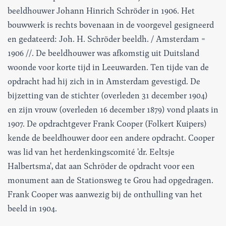
beeldhouwer Johann Hinrich Schröder in 1906. Het
bouwwerk is rechts bovenaan in de voorgevel gesigneerd
en gedateerd: Joh. H. Schröder beeldh. / Amsterdam =
1906 //. De beeldhouwer was afkomstig uit Duitsland
woonde voor korte tijd in Leeuwarden. Ten tijde van de
opdracht had hij zich in in Amsterdam gevestigd. De
bijzetting van de stichter (overleden 31 december 1904)
en zijn vrouw (overleden 16 december 1879) vond plaats in
1907. De opdrachtgever Frank Cooper (Folkert Kuipers)
kende de beeldhouwer door een andere opdracht. Cooper
was lid van het herdenkingscomité 'dr. Eeltsje
Halbertsma', dat aan Schröder de opdracht voor een
monument aan de Stationsweg te Grou had opgedragen.
Frank Cooper was aanwezig bij de onthulling van het
beeld in 1904.