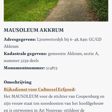
MAUSOLEUM AKKRUM
Adresgegevens:
Ljouwerterdyk bij 6-48, 8491 GC/GD
Akkrum
Kadastrale gegevens:
gemeente Akkrum, sectie A,
nummer 3239 deels
Monumentnummer:
514873
Omschrijving
Rijksdienst voor Cultureel Erfgoed
:
Het MAUSOLEUM voor de stichter van Coopersburg en
zijn vrouw staat ten noordoosten van het hoofdgebouw
en is ontworpen in Art Nouveau-stijldoor de