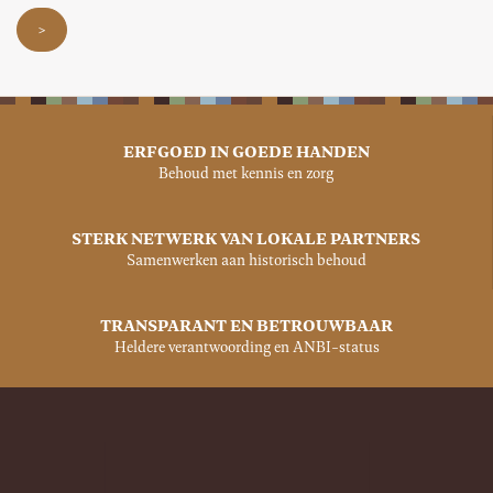
>
ERFGOED IN GOEDE HANDEN
Behoud met kennis en zorg
STERK NETWERK VAN LOKALE PARTNERS
Samenwerken aan historisch behoud
TRANSPARANT EN BETROUWBAAR
Heldere verantwoording en ANBI-status