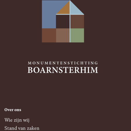
Over ons
Wie zijn wij
Stand van zaken