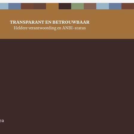
TRANSPARANT EN BETROUWBAAR
Heldere verantwoording en ANBI-status
ea