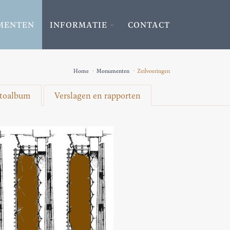
MENTEN
INFORMATIE
CONTACT
Home
Monumenten
Zeilvoeringen
toalbum
Verslagen en rapporten