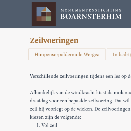
Zeilvoeringen
Himpenserpoldermole Wergea
In bedrij
Verschillende zeilvoeringen tijdens een les o
Afhankelijk van de windkracht kiest de molenaa
draaidag voor een bepaalde zeilvoering. Dat wil
zeil hij voorlegt op de wieken. De zeilvoeringe
kiezen zijn de volgende:
Vol zeil