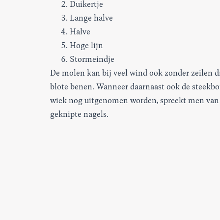
Duikertje
Lange halve
Halve
Hoge lijn
Stormeindje
De molen kan bij veel wind ook zonder zeilen d
blote benen. Wanneer daarnaast ook de steekbo
wiek nog uitgenomen worden, spreekt men van 
geknipte nagels.