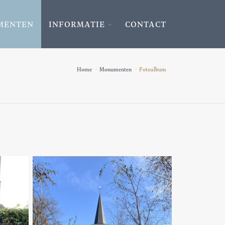
MENTEN
INFORMATIE
CONTACT
Home
Monumenten
Fotoalbum