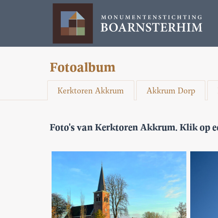
Fotoalbum
Kerktoren Akkrum
Akkrum Dorp
Foto's van Kerktoren Akkrum. Klik op ee