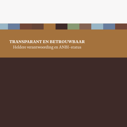
TRANSPARANT EN BETROUWBAAR
Heldere verantwoording en ANBI-status