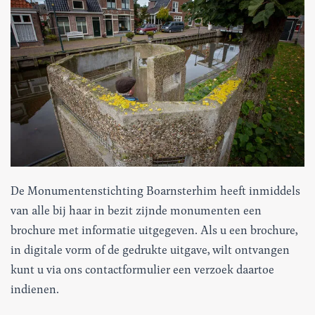
De Monumentenstichting Boarnsterhim heeft inmiddels
van alle bij haar in bezit zijnde monumenten een
brochure met informatie uitgegeven. Als u een brochure,
in digitale vorm of de gedrukte uitgave, wilt ontvangen
kunt u via ons contactformulier een verzoek daartoe
indienen.