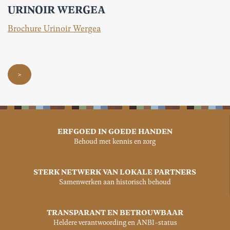
URINOIR WERGEA
Brochure Urinoir Wergea
>
ERFGOED IN GOEDE HANDEN
Behoud met kennis en zorg
STERK NETWERK VAN LOKALE PARTNERS
Samenwerken aan historisch behoud
TRANSPARANT EN BETROUWBAAR
Heldere verantwoording en ANBI-status