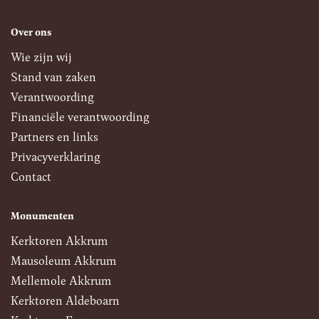
Over ons
Wie zijn wij
Stand van zaken
Verantwoording
Financiële verantwoording
Partners en links
Privacyverklaring
Contact
Monumenten
Kerktoren Akkrum
Mausoleum Akkrum
Mellemole Akkrum
Kerktoren Aldeboarn